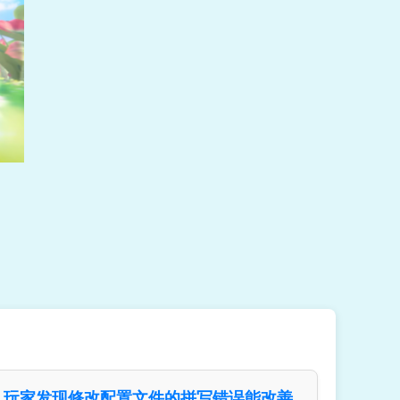
玩家发现修改配置文件的拼写错误能改善