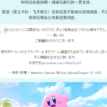
时间过的真快啊！感谢玩家们的一贯支持。
新游《星之卡比：飞天骑士》目前还是不能放出游戏画面，不
觉得近期会公布新进展消息。