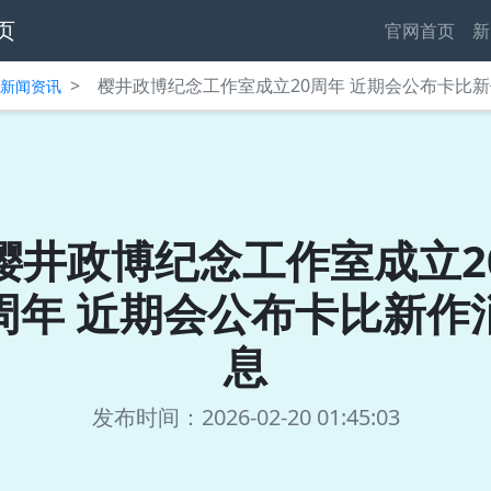
页
官网首页
新
>
樱井政博纪念工作室成立20周年 近期会公布卡比
中心新闻资讯
樱井政博纪念工作室成立2
周年 近期会公布卡比新作
息
发布时间：2026-02-20 01:45:03