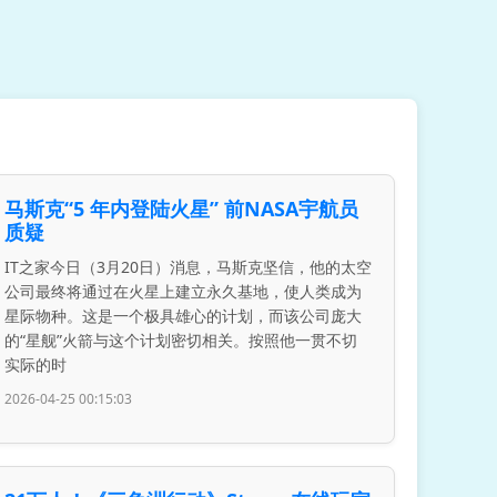
马斯克“5 年内登陆火星” 前NASA宇航员
质疑
IT之家今日（3月20日）消息，马斯克坚信，他的太空
公司最终将通过在火星上建立永久基地，使人类成为
星际物种。这是一个极具雄心的计划，而该公司庞大
的“星舰”火箭与这个计划密切相关。按照他一贯不切
实际的时
2026-04-25 00:15:03