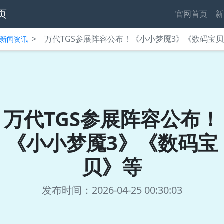
页
官网首页
新
>
万代TGS参展阵容公布！《小小梦魇3》《数码宝
中心新闻资讯
万代TGS参展阵容公布！
《小小梦魇3》《数码宝
贝》等
发布时间：2026-04-25 00:30:03