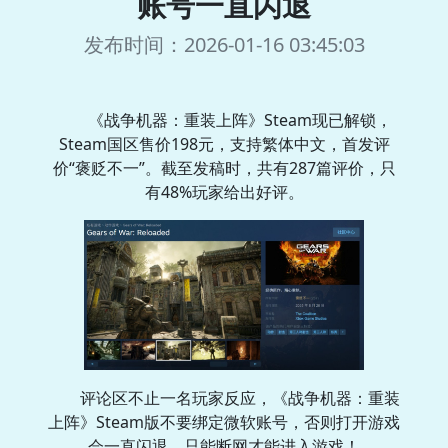
账号一直闪退
发布时间：2026-01-16 03:45:03
《战争机器：重装上阵》Steam现已解锁，
Steam国区售价198元，支持繁体中文，首发评
价“褒贬不一”。截至发稿时，共有287篇评价，只
有48%玩家给出好评。
评论区不止一名玩家反应，《战争机器：重装
上阵》Steam版不要绑定微软账号，否则打开游戏
会一直闪退，只能断网才能进入游戏！