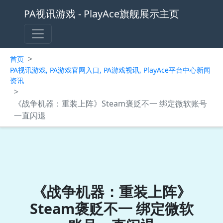
PA视讯游戏 - PlayAce旗舰展示主页
>
首页
PA视讯游戏, PA游戏官网入口, PA游戏视讯, PlayAce平台中心新闻
资讯
>
《战争机器：重装上阵》Steam褒贬不一 绑定微软账号
一直闪退
《战争机器：重装上阵》
Steam褒贬不一 绑定微软