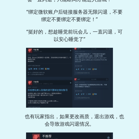
“绑定微软账户后链接服务器无限闪退，不要
绑定不要绑定不要绑定！”
“挺好的，想趁睡觉前玩会儿，一直闪退，可
以安心睡觉了”
也有玩家指出，如果更改画质，退出游戏，也
会导致游戏闪退情况。