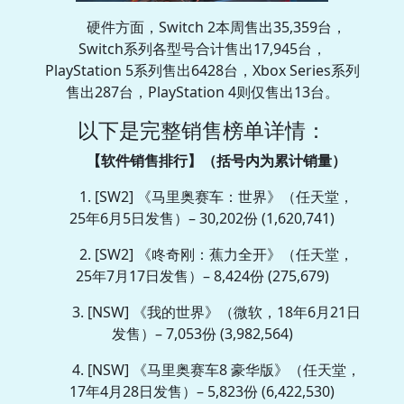
硬件方面，Switch 2本周售出35,359台，
Switch系列各型号合计售出17,945台，
PlayStation 5系列售出6428台，Xbox Series系列
售出287台，PlayStation 4则仅售出13台。
以下是完整销售榜单详情：
【软件销售排行】（括号内为累计销量）
1. [SW2] 《马里奥赛车：世界》（任天堂，
25年6月5日发售）– 30,202份 (1,620,741)
2. [SW2] 《咚奇刚：蕉力全开》（任天堂，
25年7月17日发售）– 8,424份 (275,679)
3. [NSW] 《我的世界》（微软，18年6月21日
发售）– 7,053份 (3,982,564)
4. [NSW] 《马里奥赛车8 豪华版》（任天堂，
17年4月28日发售）– 5,823份 (6,422,530)