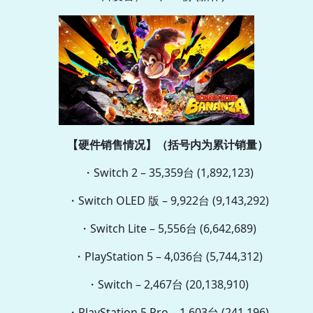
【硬件销售情况】（括号内为累计销量）
・Switch 2 – 35,359台 (1,892,123)
・Switch OLED 版 – 9,922台 (9,143,292)
・Switch Lite – 5,556台 (6,642,689)
・PlayStation 5 – 4,036台 (5,744,312)
・Switch – 2,467台 (20,138,910)
・PlayStation 5 Pro – 1,603台 (241,196)