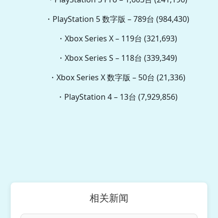
・PlayStation 5 数字版 – 789台 (984,430)
・Xbox Series X – 119台 (321,693)
・Xbox Series S – 118台 (339,349)
・Xbox Series X 数字版 – 50台 (21,336)
・PlayStation 4 – 13台 (7,929,856)
相关新闻