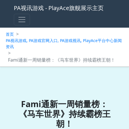
PA视讯游戏 - PlayAce旗舰展示主页
>
首页
PA视讯游戏, PA游戏官网入口, PA游戏视讯, PlayAce平台中心新闻
资讯
>
Fami通新一周销量榜：《马车世界》持续霸榜王朝！
Fami通新一周销量榜：
《马车世界》持续霸榜王
朝！