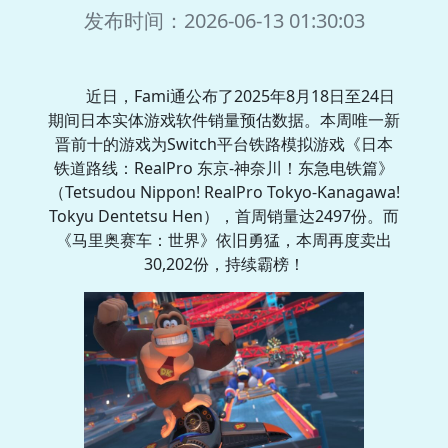
发布时间：2026-06-13 01:30:03
近日，Fami通公布了2025年8月18日至24日
期间日本实体游戏软件销量预估数据。本周唯一新
晋前十的游戏为Switch平台铁路模拟游戏《日本
铁道路线：RealPro 东京-神奈川！东急电铁篇》
（Tetsudou Nippon! RealPro Tokyo-Kanagawa!
Tokyu Dentetsu Hen），首周销量达2497份。而
《马里奥赛车：世界》依旧勇猛，本周再度卖出
30,202份，持续霸榜！