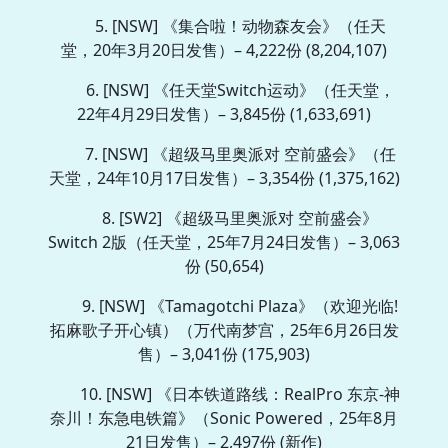
5. [NSW] 《集合啦！动物森友会》（任天
堂，20年3月20日发售）– 4,222份 (8,204,107)
6. [NSW] 《任天堂Switch运动》（任天堂，
22年4月29日发售）– 3,845份 (1,633,691)
7. [NSW] 《超级马里奥派对 空前盛会》（任
天堂，24年10月17日发售）– 3,354份 (1,375,162)
8. [SW2] 《超级马里奥派对 空前盛会》
Switch 2版（任天堂，25年7月24日发售）– 3,063
份 (50,654)
9. [NSW] 《Tamagotchi Plaza》（欢迎光临!
拓麻歌子开心镇）（万代南梦宫，25年6月26日发
售）– 3,041份 (175,903)
10. [NSW] 《日本铁道路线：RealPro 东京-神
奈川！东急电铁篇》（Sonic Powered，25年8月
21日发售）– 2,497份 (新作)