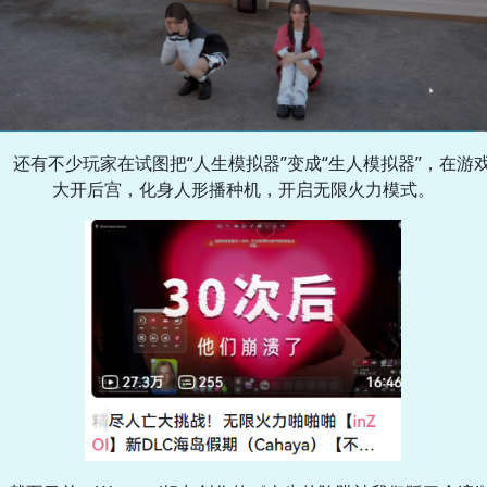
还有不少玩家在试图把“人生模拟器”变成“生人模拟器”，在游
大开后宫，化身人形播种机，开启无限火力模式。