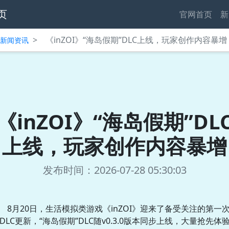
页
官网首页
新
>
《inZOI》“海岛假期”DLC上线，玩家创作内容暴增
中心新闻资讯
《inZOI》“海岛假期”DL
上线，玩家创作内容暴增
发布时间：2026-07-28 05:30:03
8月20日，生活模拟类游戏《inZOI》迎来了备受关注的第一
DLC更新，“海岛假期”DLC随v0.3.0版本同步上线，大量抢先体