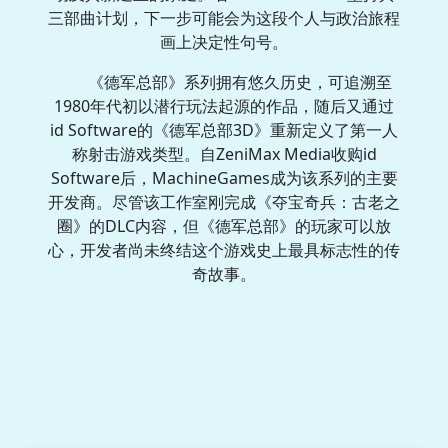
三部曲计划，下一步可能会为这段个人与政治旅程
画上决定性句号。
《德军总部》系列拥有悠久历史，可追溯至
1980年代初以潜行玩法起源的作品，随后又通过
id Software的《德军总部3D》重新定义了第一人
称射击游戏类型。自ZeniMax Media收购id
Software后，MachineGames成为该系列的主要
开发商。尽管该工作室刚完成《夺宝奇兵：古老之
圈》的DLC内容，但《德军总部》的玩家可以放
心，开发者尚未终结这个游戏史上最具标志性的传
奇故事。