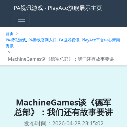
PA视讯游戏 - PlayAce旗舰展示主页
>
首页
PA视讯游戏, PA游戏官网入口, PA游戏视讯, PlayAce平台中心新闻
资讯
>
MachineGames谈《德军总部》：我们还有故事要讲
MachineGames谈《德军
总部》：我们还有故事要讲
发布时间：2026-04-28 23:15:02