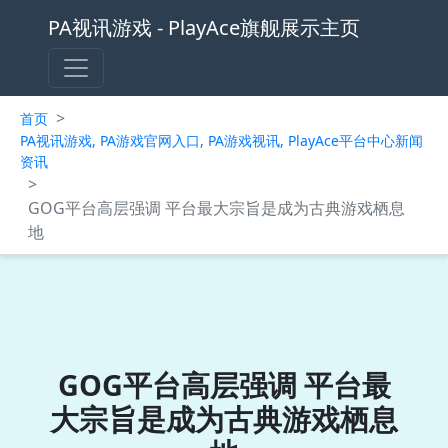
PA视讯游戏 - PlayAce旗舰展示主页
>
首页
PA视讯游戏, PA游戏官网入口, PA游戏视讯, PlayAce平台中心新闻
资讯
>
GOG平台高层强调 平台最大宗旨是成为古典游戏栖息
地
GOG平台高层强调 平台最
大宗旨是成为古典游戏栖息