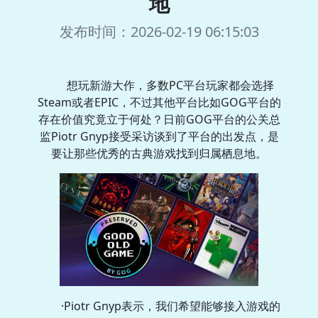
地
发布时间：2026-02-19 06:15:03
想玩新游大作，多数PC平台玩家都会选择
Steam或者EPIC，不过其他平台比如GOG平台的
存在价值究竟立于何处？日前GOG平台的公关总
监Piotr Gnyp接受采访谈到了平台的出发点，是
要让那些优秀的古典游戏找到归属栖息地。
·Piotr Gnyp表示，我们希望能够接入游戏的