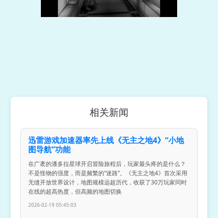
相关新闻
迅雷游戏加速器率先上线《无主之地4》“小地
图导航”功能
在广袤的潘多拉星球开启冒险旅程后，玩家最头疼的是什么？
不是怪物的强度，而是频繁的“迷路”。《无主之地4》首次采用
无缝开放世界设计，地图规模远超历代，收获了30万玩家同时
在线的超高热度，但高频的地图切换
2026-02-19 05:45:03