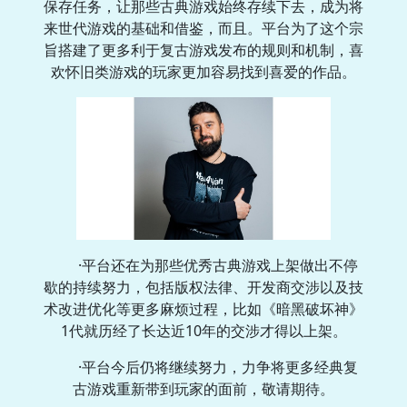
保存任务，让那些古典游戏始终存续下去，成为将
来世代游戏的基础和借鉴，而且。平台为了这个宗
旨搭建了更多利于复古游戏发布的规则和机制，喜
欢怀旧类游戏的玩家更加容易找到喜爱的作品。
·平台还在为那些优秀古典游戏上架做出不停
歇的持续努力，包括版权法律、开发商交涉以及技
术改进优化等更多麻烦过程，比如《暗黑破坏神》
1代就历经了长达近10年的交涉才得以上架。
·平台今后仍将继续努力，力争将更多经典复
古游戏重新带到玩家的面前，敬请期待。