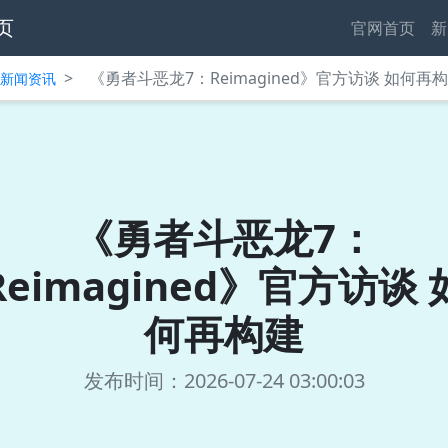
页
官网首页
新
>
《勇者斗恶龙7：Reimagined》官方访谈 如何再
中心新闻资讯
《勇者斗恶龙7：
Reimagined》官方访谈 
何再构建
发布时间：2026-07-24 03:00:03