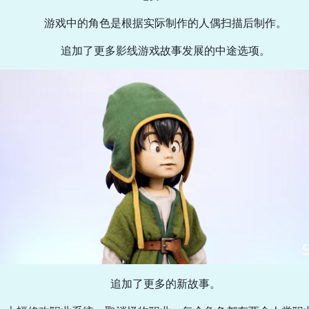
游戏中的角色是根据实际制作的人偶扫描后制作。
追加了更多影线游戏故事发展的中途选项。
追加了更多的新故事。