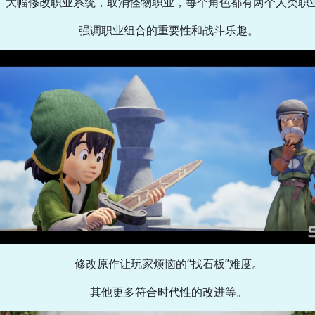
大幅修改职业系统，取消怪物职业，每个角色都有两个人类职
强调职业组合的重要性和战斗乐趣。
修改原作让玩家烦恼的“找石板”难度。
其他更多符合时代性的改进等。