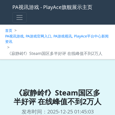
PA视讯游戏 - PlayAce旗舰展示主页
>
首页
PA视讯游戏, PA游戏官网入口, PA游戏视讯, PlayAce平台中心新闻
资讯
>
《寂静岭f》Steam国区多半好评 在线峰值不到2万人
《寂静岭f》Steam国区多
半好评 在线峰值不到2万人
发布时间：2025-12-25 01:45:03