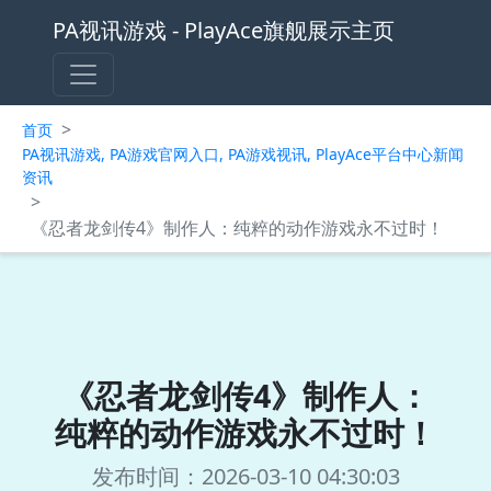
PA视讯游戏 - PlayAce旗舰展示主页
>
首页
PA视讯游戏, PA游戏官网入口, PA游戏视讯, PlayAce平台中心新闻
资讯
>
《忍者龙剑传4》制作人：纯粹的动作游戏永不过时！
《忍者龙剑传4》制作人：
纯粹的动作游戏永不过时！
发布时间：2026-03-10 04:30:03