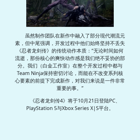
虽然制作团队在新作中融入了部分现代潮流元
素，但中尾强调，开发过程中他们始终坚持不丢失
《忍者龙剑传》的传统动作本质：“无论时间如何
流逝，那份核心的爽快动作感是我们绝不妥协的部
分。我们（白金工作室）在整个开发过程中都与
Team Ninja保持密切讨论，而能在不改变系列核
心要素的前提下完成新作，对我们来说是一件非常
重要的事。”
《忍者龙剑传4》将于10月21日登陆PC、
PlayStation 5与Xbox Series X|S平台。