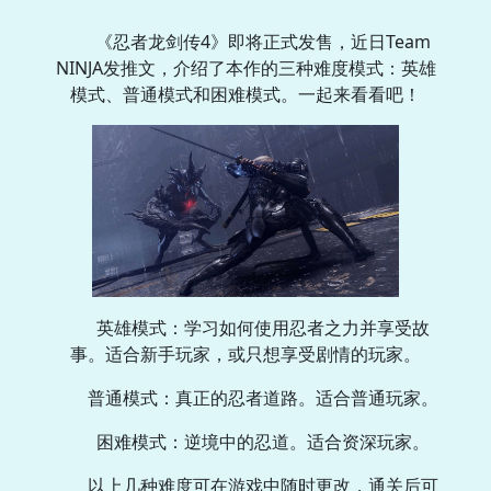
《忍者龙剑传4》即将正式发售，近日Team
NINJA发推文，介绍了本作的三种难度模式：英雄
模式、普通模式和困难模式。一起来看看吧！
英雄模式：学习如何使用忍者之力并享受故
事。适合新手玩家，或只想享受剧情的玩家。
普通模式：真正的忍者道路。适合普通玩家。
困难模式：逆境中的忍道。适合资深玩家。
以上几种难度可在游戏中随时更改，通关后可