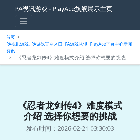
PA视讯游戏 - PlayAce旗舰展示主页
>
首页
PA视讯游戏, PA游戏官网入口, PA游戏视讯, PlayAce平台中心新闻
资讯
>
《忍者龙剑传4》难度模式介绍 选择你想要的挑战
《忍者龙剑传4》难度模式
介绍 选择你想要的挑战
发布时间：2026-02-21 03:30:03