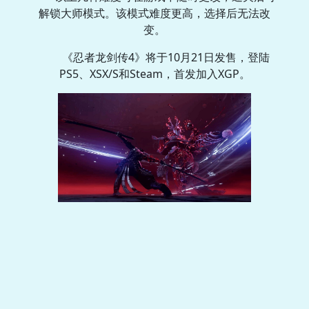
解锁大师模式。该模式难度更高，选择后无法改
变。
《忍者龙剑传4》将于10月21日发售，登陆
PS5、XSX/S和Steam，首发加入XGP。