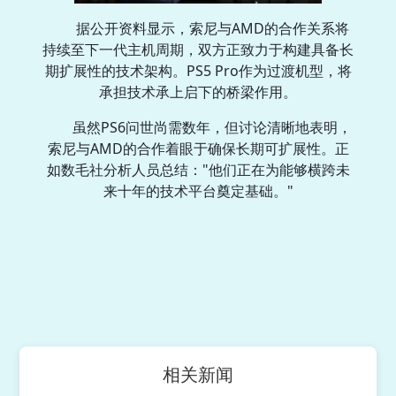
据公开资料显示，索尼与AMD的合作关系将
持续至下一代主机周期，双方正致力于构建具备长
期扩展性的技术架构。PS5 Pro作为过渡机型，将
承担技术承上启下的桥梁作用。
虽然PS6问世尚需数年，但讨论清晰地表明，
索尼与AMD的合作着眼于确保长期可扩展性。正
如数毛社分析人员总结："他们正在为能够横跨未
来十年的技术平台奠定基础。"
相关新闻