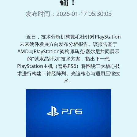
础！
发布时间：2026-01-17 05:30:03
近日，技术分析机构数毛社针对PlayStation
未来硬件发展方向发布分析报告。该报告基于
AMD与PlayStation架构师马克·塞尔尼共同展示
的"紫水晶计划"技术方案，指出下一代
PlayStation主机（暂称PS6）将围绕三大核心技
术进行构建：神经阵列、光追核心与通用压缩技
术。