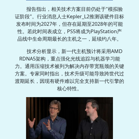
报告指出，相关技术方案目前仍处于"模拟验
证阶段"。行业消息人士Kepler_L2推测该硬件目标
发布时间为2027年，但存在延期至2028年的可能
性。若此时间表成立，PS5将成为PlayStation产
品线中生命周期最长的主机之一，延续约八年。
技术分析显示，新一代主机预计将采用AMD
RDNA5架构，重点强化光线追踪与机器学习能
力。通用压缩技术被列为解决内存带宽瓶颈的关键
方案。专家同时指出，技术升级可能导致跨世代过
渡期延长，因现有硬件难以完全支持新一代引擎的
核心特性。