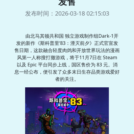
发售
发布时间：2026-03-18 02:15:03
由北马其顿共和国 独立游戏制作组Dark-1开
发的新作《斯科普里‘83：湮灭前夕》正式官宣发
售日期，这款融合轻度肉鸽和开放世界玩法的漫画
风第一人称搜打撤游戏，将于11月7日在 Steam
以及 Epic 平台同步上线，国区售价为 83 元。消
息一经公布，便引发了众多末日生存品类游戏爱好
者的关注。