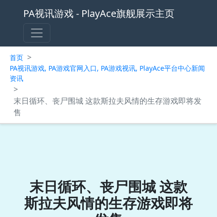
PA视讯游戏 - PlayAce旗舰展示主页
>
首页
PA视讯游戏, PA游戏官网入口, PA游戏视讯, PlayAce平台中心新闻
资讯
>
末日循环、丧尸围城 这款斯拉夫风情的生存游戏即将发
售
末日循环、丧尸围城 这款
斯拉夫风情的生存游戏即将