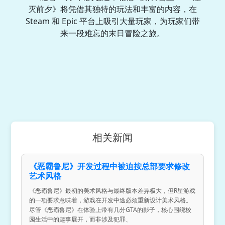
灭前夕》将凭借其独特的玩法和丰富的内容，在
Steam 和 Epic 平台上吸引大量玩家，为玩家们带
来一段难忘的末日冒险之旅。
相关新闻
《恶霸鲁尼》开发过程中被迫按总部要求修改
艺术风格
《恶霸鲁尼》最初的美术风格与最终版本差异极大，但R星游戏
的一项要求意味着，游戏在开发中途必须重新设计美术风格。
尽管《恶霸鲁尼》在体验上带有几分GTA的影子，核心围绕校
园生活中的趣事展开，而非涉及犯罪、