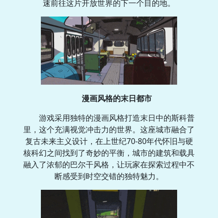
速前往这片开放世界的下一个目的地。
漫画风格的末日都市
游戏采用独特的漫画风格打造末日中的斯科普
里，这个充满视觉冲击力的世界。这座城市融合了
复古未来主义设计，在上世纪70-80年代怀旧与硬
核科幻之间找到了奇妙的平衡，城市的建筑和载具
融入了浓郁的巴尔干风格，让玩家在探索过程中不
断感受到时空交错的独特魅力。