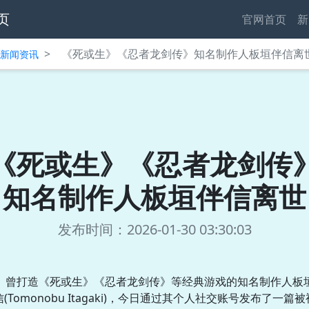
页
官网首页
新
>
《死或生》《忍者龙剑传》知名制作人板垣伴信离
中心新闻资讯
《死或生》《忍者龙剑传
知名制作人板垣伴信离世
发布时间：2026-01-30 03:30:03
曾打造《死或生》《忍者龙剑传》等经典游戏的知名制作人板
信(Tomonobu Itagaki)，今日通过其个人社交账号发布了一篇被