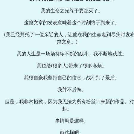
我的生命之光终于要熄灭了。
这篇文章的发表意味着这个时刻终于到来了。
(我已经拜托了一位亲近的人，让他在我的生命走到尽头时发
篇文章。)
我的人生是一场场持续不断的战斗。我不断地获胜。
我也给(很多人)带来了很多麻烦。
我很自豪我坚持自己的信念，战斗到了最后。
我并不后悔。
但是，我非常抱歉，因为我无法为所有粉丝带来新的作品。对
起。
事情就是这样。
就这样吧。