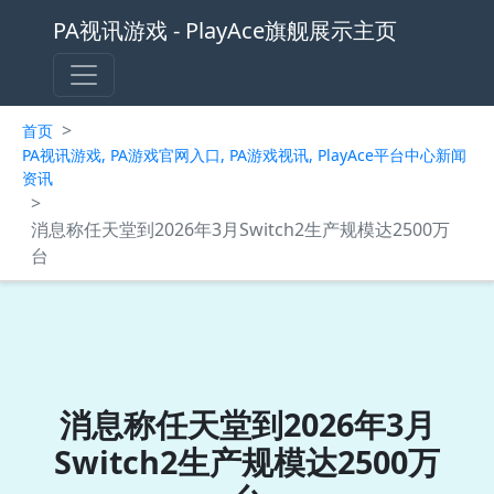
PA视讯游戏 - PlayAce旗舰展示主页
>
首页
PA视讯游戏, PA游戏官网入口, PA游戏视讯, PlayAce平台中心新闻
资讯
>
消息称任天堂到2026年3月Switch2生产规模达2500万
台
消息称任天堂到2026年3月
Switch2生产规模达2500万