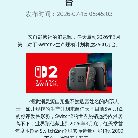
台
发布时间：2026-07-15 05:45:03
来自彭博社的消息称，任天堂到2026年3月
第，对于Switch2生产规模计划将达2500万台。
·据悉消息源自某些不愿透露姓名的内部人
士，如此规模的生产计划来自任天堂目前Switch2
的好评发售形势，Switch2的世界热销趋势依然居
高不下，业界预估截止到2026年3月底，任天堂首
年度本期的Switch2的全球实际销量可能超过2000