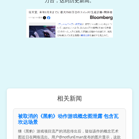
万台，达到历史新高。
相关新闻
被取消的《黑豹》动作游戏概念图泄露 包含瓦
坎达场景
继《黑豹》游戏项目流产的消息传出后，疑似该作的概念艺术
图近日在网络流出。用户@notfunEman发布的图片显示，这款