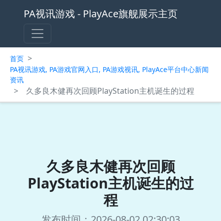
PA视讯游戏 - PlayAce旗舰展示主页
>
首页
PA视讯游戏, PA游戏官网入口, PA游戏视讯, PlayAce平台中心新闻
资讯
>
久多良木健再次回顾PlayStation主机诞生的过程
久多良木健再次回顾
PlayStation主机诞生的过
程
发布时间：2026-08-02 02:30:03