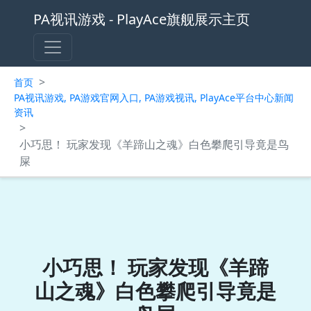
PA视讯游戏 - PlayAce旗舰展示主页
>
首页
PA视讯游戏, PA游戏官网入口, PA游戏视讯, PlayAce平台中心新闻
资讯
>
小巧思！ 玩家发现《羊蹄山之魂》白色攀爬引导竟是鸟
屎
小巧思！ 玩家发现《羊蹄
山之魂》白色攀爬引导竟是