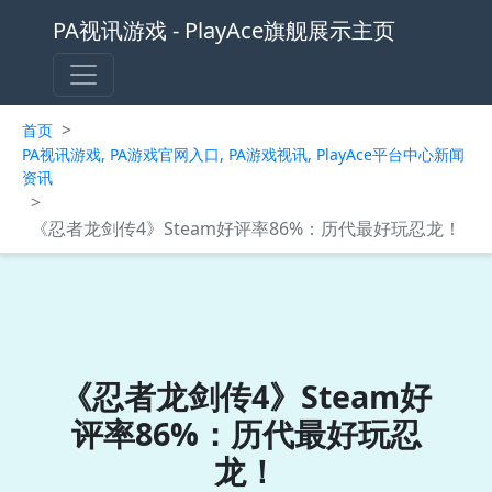
PA视讯游戏 - PlayAce旗舰展示主页
>
首页
PA视讯游戏, PA游戏官网入口, PA游戏视讯, PlayAce平台中心新闻
资讯
>
《忍者龙剑传4》Steam好评率86%：历代最好玩忍龙！
《忍者龙剑传4》Steam好
评率86%：历代最好玩忍
龙！