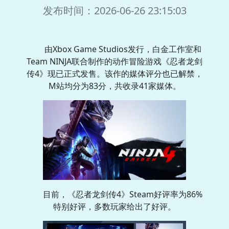
发布时间：2026-06-26 23:15:03
由Xbox Game Studios发行，白金工作室和
Team NINJA联合制作的动作冒险游戏《忍者龙剑
传4》现已正式发售。该作的媒体评分也已解禁，
M站均分为83分，共收录41家媒体。
目前，《忍者龙剑传4》Steam好评率为86%
特别好评，多数玩家给出了好评。