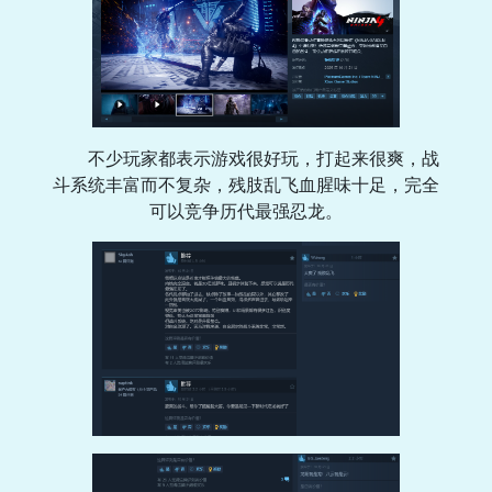
不少玩家都表示游戏很好玩，打起来很爽，战
斗系统丰富而不复杂，残肢乱飞血腥味十足，完全
可以竞争历代最强忍龙。