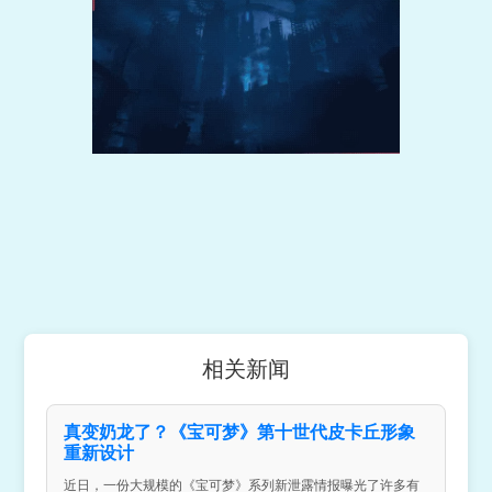
相关新闻
真变奶龙了？《宝可梦》第十世代皮卡丘形象
重新设计
近日，一份大规模的《宝可梦》系列新泄露情报曝光了许多有