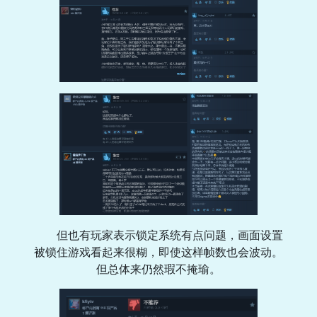
但也有玩家表示锁定系统有点问题，画面设置
被锁住游戏看起来很糊，即使这样帧数也会波动。
但总体来仍然瑕不掩瑜。