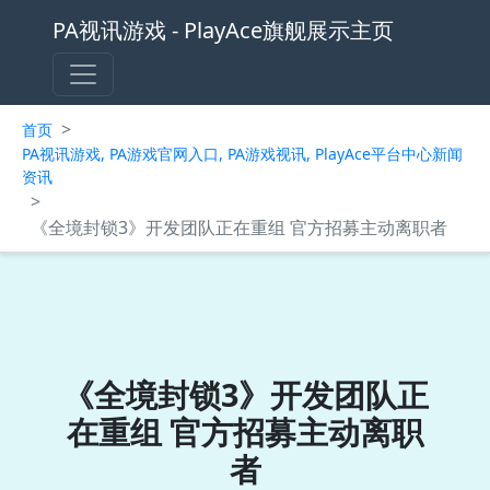
PA视讯游戏 - PlayAce旗舰展示主页
>
首页
PA视讯游戏, PA游戏官网入口, PA游戏视讯, PlayAce平台中心新闻
资讯
>
《全境封锁3》开发团队正在重组 官方招募主动离职者
《全境封锁3》开发团队正
在重组 官方招募主动离职
者