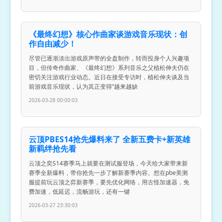
《最终幻想》核心作曲家谈游戏音乐现状：创
作自由减少！
尽管已逐渐淡出游戏原声带的全盘制作，转而投身个人兴趣项
目，但传奇作曲家、《最终幻想》系列音乐之父植松伸夫仍在
密切关注游戏行业动态。近日在接受专访时，植松伸夫谈及当
前游戏音乐现状，认为其正变得“越来越缺
2026-03-28 00:00:03
云顶PBES14抢先爆料来了 全新五费卡+新英雄
新羁绊抢先看
云顶之奕S14赛季马上就要在测试服登场，今天给大家带来新
赛季全新爆料，带你抢先一步了解新赛季内容。想在pbe美测
服提前玩云顶之弈新赛季，要先优化网络，用古怪加速器，免
费加速，低延迟，流畅游玩，还有一键
2026-03-27 23:30:03