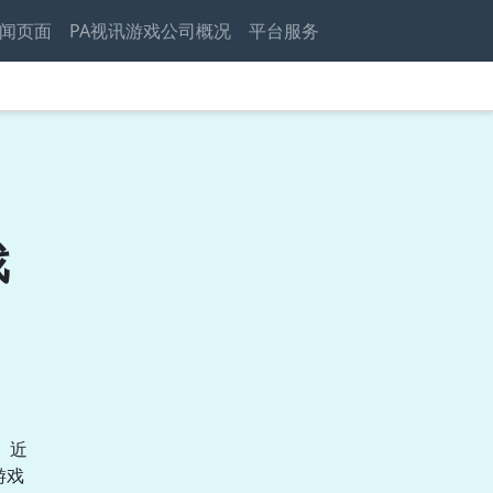
闻页面
PA视讯游戏公司概况
平台服务
戏
。近
游戏