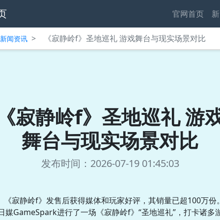
页
官网首页
新
>
《寂静岭f》圣地巡礼 游戏舞台与现实场景对比
中心新闻资讯
《寂静岭f》圣地巡礼 游
舞台与现实场景对比
发布时间：2026-07-19 01:45:03
《寂静岭f》发售后获得媒体和玩家好评，其销量已超100万份
日媒GameSpark进行了一场《寂静岭f》“圣地巡礼”，打卡诸多