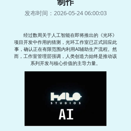
制作
发布时间：2026-05-24 06:00:03
经过数周关于人工智能在即将推出的《光环》
项目开发中作用的猜测，光环工作室已正式回应此
事，确认正在有限范围内利用AI辅助生产流程。然
而，工作室管理层强调，人类创造力始终是推动该
系列开发与核心价值的主导力量。