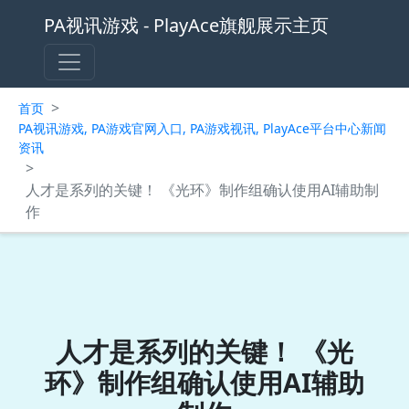
PA视讯游戏 - PlayAce旗舰展示主页
>
首页
PA视讯游戏, PA游戏官网入口, PA游戏视讯, PlayAce平台中心新闻
资讯
>
人才是系列的关键！ 《光环》制作组确认使用AI辅助制
作
人才是系列的关键！ 《光
环》制作组确认使用AI辅助