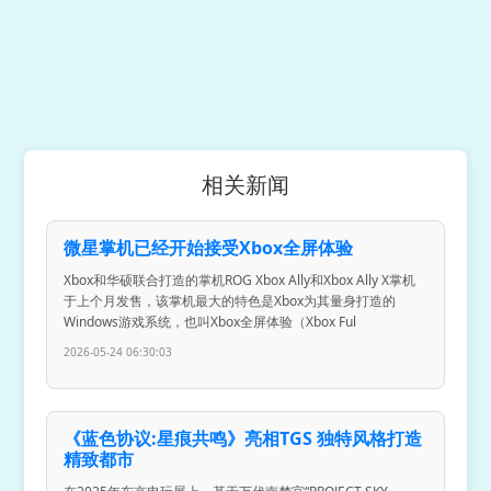
相关新闻
微星掌机已经开始接受Xbox全屏体验
Xbox和华硕联合打造的掌机ROG Xbox Ally和Xbox Ally X掌机
于上个月发售，该掌机最大的特色是Xbox为其量身打造的
Windows游戏系统，也叫Xbox全屏体验（Xbox Ful
2026-05-24 06:30:03
《蓝色协议:星痕共鸣》亮相TGS 独特风格打造
精致都市