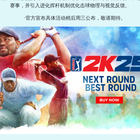
赛事，并引入进化挥杆机制优化击球物理与视觉反馈。
·官方宣布具体活动稍后周三公布，敬请期待。