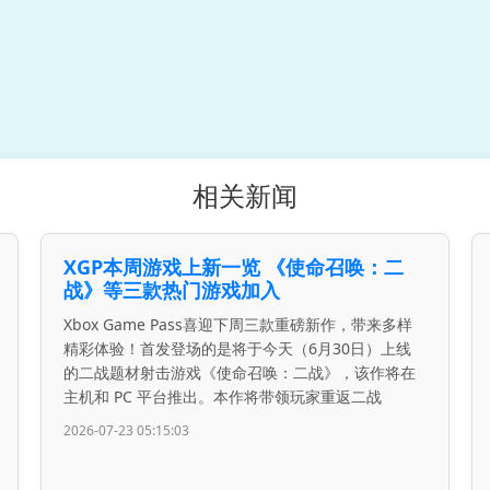
相关新闻
XGP本周游戏上新一览 《使命召唤：二
战》等三款热门游戏加入
Xbox Game Pass喜迎下周三款重磅新作，带来多样
精彩体验！首发登场的是将于今天（6月30日）上线
的二战题材射击游戏《使命召唤：二战》，该作将在
主机和 PC 平台推出。本作将带领玩家重返二战
2026-07-23 05:15:03