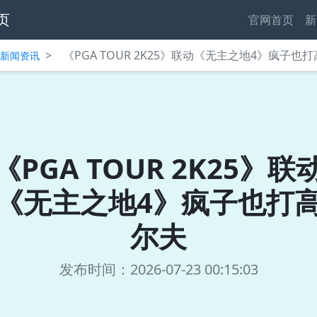
页
官网首页
新
>
《PGA TOUR 2K25》联动《无主之地4》疯子也
中心新闻资讯
《PGA TOUR 2K25》联
《无主之地4》疯子也打
尔夫
发布时间：2026-07-23 00:15:03