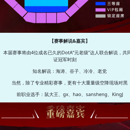
【赛事解说&嘉宾】
本届赛事将由4位成名已久的DotA“元老级”达人联合解说，共
证冠军时刻
知名解说：海涛、谷子、冷冷、老党
当然，除了专业精彩赛事，更有十大重量级空降现场对黑
前职业选手：鼠大王、gx、hao、sansheng、KingJ