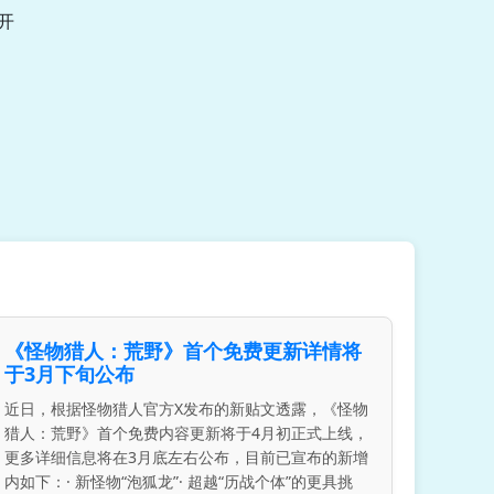
已开
《怪物猎人：荒野》首个免费更新详情将
于3月下旬公布
近日，根据怪物猎人官方X发布的新贴文透露，《怪物
猎人：荒野》首个免费内容更新将于4月初正式上线，
更多详细信息将在3月底左右公布，目前已宣布的新增
内如下：· 新怪物“泡狐龙”· 超越“历战个体”的更具挑