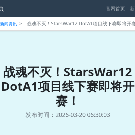
页
官网首页
新
>
战魂不灭！StarsWar12 DotA1项目线下赛即将开
中心新闻资讯
战魂不灭！StarsWar12
DotA1项目线下赛即将开
赛！
发布时间：2026-03-20 06:30:03