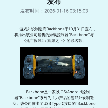
发布
发布时间：2026-01-16 03:15:03
游戏外设制造商Backbone于10月31日宣布，
将推出该公司销售的游戏控制器"Backbone"与
《死亡搁浅2：冥滩之上》的联名款。
Backbone是一家以iOS/Android控制
器"Backbone"系列为主力产品的游戏外设制造
商。该公司推出了USB Type-C接口的"Backbone