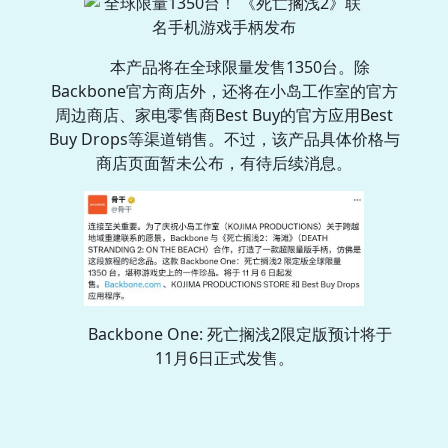
本产品将在全球限量发售1350台。除
Backbone官方商店外，还将在小岛工作室的官方
周边商店、家电零售商Best Buy的官方应用Best
Buy Drops等渠道销售。不过，该产品具体价格与
商店页面暂未公布，有待后续消息。
Backbone One: 死亡搁浅2限定版预计将于
11月6日正式发售。