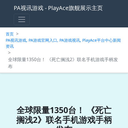
PA视讯游戏 - PlayAce旗舰展示主页
>
首页
PA视讯游戏, PA游戏官网入口, PA游戏视讯, PlayAce平台中心新闻
资讯
>
全球限量1350台！ 《死亡搁浅2》联名手机游戏手柄发
布
全球限量1350台！ 《死亡
搁浅2》联名手机游戏手柄